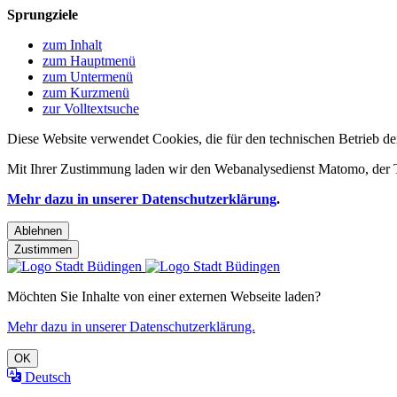
Sprungziele
zum Inhalt
zum Hauptmenü
zum Untermenü
zum Kurzmenü
zur Volltextsuche
Diese Website verwendet Cookies, die für den technischen Betrieb de
Mit Ihrer Zustimmung laden wir den Webanalysedienst Matomo, der Te
Mehr dazu in unserer Datenschutzerklärung
.
Ablehnen
Zustimmen
Möchten Sie Inhalte von einer externen Webseite laden?
Mehr dazu in unserer Datenschutzerklärung.
OK
Deutsch