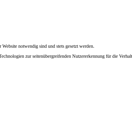
r Website notwendig sind und stets gesetzt werden.
chnologien zur seitenübergreifenden Nutzererkennung für die Verhalt