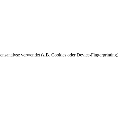
ensanalyse verwendet (z.B. Cookies oder Device-Fingerprinting).