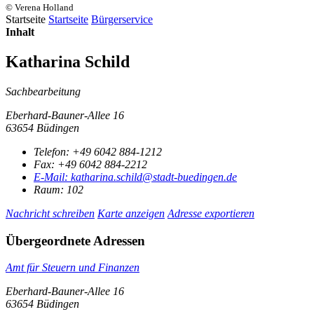
© Verena Holland
Startseite
Startseite
Bürgerservice
Inhalt
Katharina Schild
Sachbearbeitung
Eberhard-Bauner-Allee 16
63654 Büdingen
Telefon:
+49 6042 884-1212
Fax:
+49 6042 884-2212
E-Mail:
katharina.schild@stadt-buedingen.de
Raum: 102
Nachricht schreiben
Karte anzeigen
Adresse exportieren
Übergeordnete Adressen
Amt für Steuern und Finanzen
Eberhard-Bauner-Allee 16
63654 Büdingen