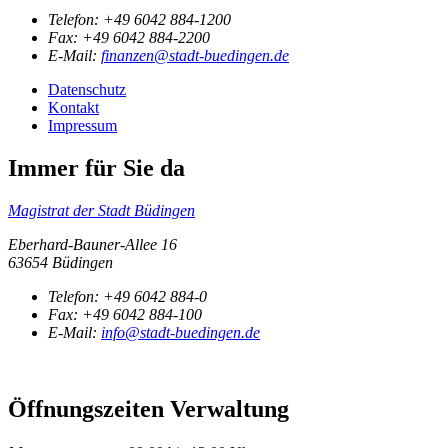
Telefon:
+49 6042 884-1200
Fax:
+49 6042 884-2200
E-Mail:
finanzen@stadt-buedingen.de
Datenschutz
Kontakt
Impressum
Immer für Sie da
Magistrat der Stadt Büdingen
Eberhard-Bauner-Allee 16
63654 Büdingen
Telefon:
+49 6042 884-0
Fax:
+49 6042 884-100
E-Mail:
info@stadt-buedingen.de
Öffnungszeiten Verwaltung