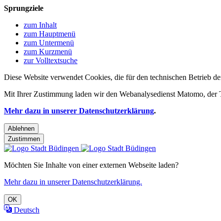
Sprungziele
zum Inhalt
zum Hauptmenü
zum Untermenü
zum Kurzmenü
zur Volltextsuche
Diese Website verwendet Cookies, die für den technischen Betrieb de
Mit Ihrer Zustimmung laden wir den Webanalysedienst Matomo, der Te
Mehr dazu in unserer Datenschutzerklärung
.
Ablehnen
Zustimmen
Möchten Sie Inhalte von einer externen Webseite laden?
Mehr dazu in unserer Datenschutzerklärung.
OK
Deutsch