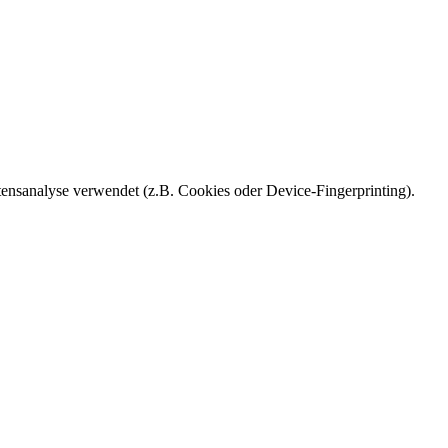
ensanalyse verwendet (z.B. Cookies oder Device-Fingerprinting).