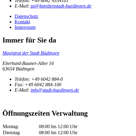
Telefon:
+49 6042 9534101
E-Mail:
pz@familienstadt-buedingen.de
Datenschutz
Kontakt
Impressum
Immer für Sie da
Magistrat der Stadt Büdingen
Eberhard-Bauner-Allee 16
63654 Büdingen
Telefon:
+49 6042 884-0
Fax:
+49 6042 884-100
E-Mail:
info@stadt-buedingen.de
Öffnungszeiten Verwaltung
Montag:
08:00 bis 12:00 Uhr
Dienstag
08:00 bis 12:00 Uhr