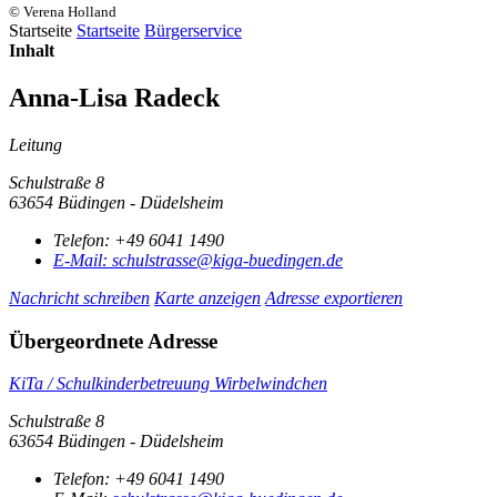
© Verena Holland
Startseite
Startseite
Bürgerservice
Inhalt
Anna-Lisa Radeck
Leitung
Schulstraße 8
63654 Büdingen - Düdelsheim
Telefon:
+49 6041 1490
E-Mail:
schulstrasse@kiga-buedingen.de
Nachricht schreiben
Karte anzeigen
Adresse exportieren
Übergeordnete Adresse
KiTa / Schulkinderbetreuung Wirbelwindchen
Schulstraße 8
63654 Büdingen - Düdelsheim
Telefon:
+49 6041 1490