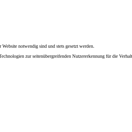
r Website notwendig sind und stets gesetzt werden.
chnologien zur seitenübergreifenden Nutzererkennung für die Verhalt