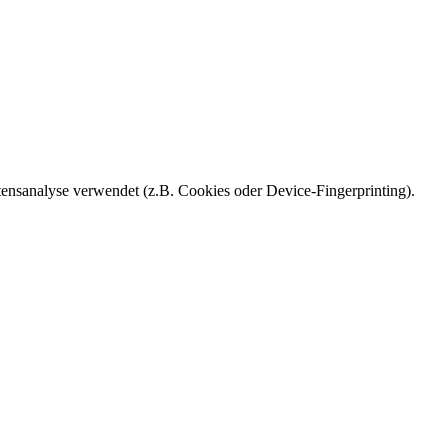
ensanalyse verwendet (z.B. Cookies oder Device-Fingerprinting).