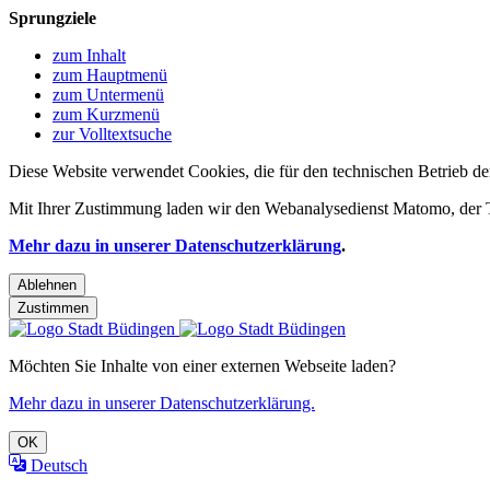
Sprungziele
zum Inhalt
zum Hauptmenü
zum Untermenü
zum Kurzmenü
zur Volltextsuche
Diese Website verwendet Cookies, die für den technischen Betrieb de
Mit Ihrer Zustimmung laden wir den Webanalysedienst Matomo, der Te
Mehr dazu in unserer Datenschutzerklärung
.
Ablehnen
Zustimmen
Möchten Sie Inhalte von einer externen Webseite laden?
Mehr dazu in unserer Datenschutzerklärung.
OK
Deutsch