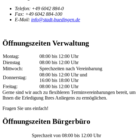
Telefon:
+49 6042 884-0
Fax:
+49 6042 884-100
E-Mail:
info@stadt-buedingen.de
Öffnungszeiten Verwaltung
Montag:
08:00 bis 12:00 Uhr
Dienstag
08:00 bis 12:00 Uhr
Mittwoch:
Sprechzeiten nach Vereinbarung
08:00 bis 12:00 Uhr und
Donnerstag:
16:00 bis 18:00 Uhr
Freitag:
08:00 bis 12:00 Uhr
Gerne sind wir auch zu flexibleren Terminvereinbarungen bereit, um
Ihnen die Erledigung Ihres Anliegens zu ermöglichen.
Fragen Sie uns einfach!
Öffnungszeiten Bürgerbüro
Sprechzeit von 08:00 bis 12:00 Uhr