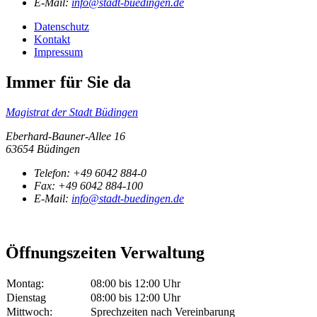
E-Mail:
info@stadt-buedingen.de
Datenschutz
Kontakt
Impressum
Immer für Sie da
Magistrat der Stadt Büdingen
Eberhard-Bauner-Allee 16
63654 Büdingen
Telefon:
+49 6042 884-0
Fax:
+49 6042 884-100
E-Mail:
info@stadt-buedingen.de
Öffnungszeiten Verwaltung
Montag:
08:00 bis 12:00 Uhr
Dienstag
08:00 bis 12:00 Uhr
Mittwoch:
Sprechzeiten nach Vereinbarung