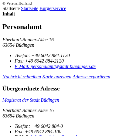
© Verena Holland
Startseite
Startseite
Bürgerservice
Inhalt
Personalamt
Eberhard-Bauner-Allee 16
63654 Büdingen
Telefon:
+49 6042 884-1120
Fax:
+49 6042 884-2120
E-Mail:
personalamt@stadt-buedingen.de
Nachricht schreiben
Karte anzeigen
Adresse exportieren
Übergeordnete Adresse
Magistrat der Stadt Büdingen
Eberhard-Bauner-Allee 16
63654 Büdingen
Telefon:
+49 6042 884-0
Fax:
+49 6042 884-100