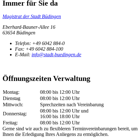
Immer für Sie da
Magistrat der Stadt Büdingen
Eberhard-Bauner-Allee 16
63654 Büdingen
Telefon:
+49 6042 884-0
Fax:
+49 6042 884-100
E-Mail:
info@stadt-buedingen.de
Öffnungszeiten Verwaltung
Montag:
08:00 bis 12:00 Uhr
Dienstag
08:00 bis 12:00 Uhr
Mittwoch:
Sprechzeiten nach Vereinbarung
08:00 bis 12:00 Uhr und
Donnerstag:
16:00 bis 18:00 Uhr
Freitag:
08:00 bis 12:00 Uhr
Gerne sind wir auch zu flexibleren Terminvereinbarungen bereit, um
Ihnen die Erledigung Ihres Anliegens zu ermöglichen.