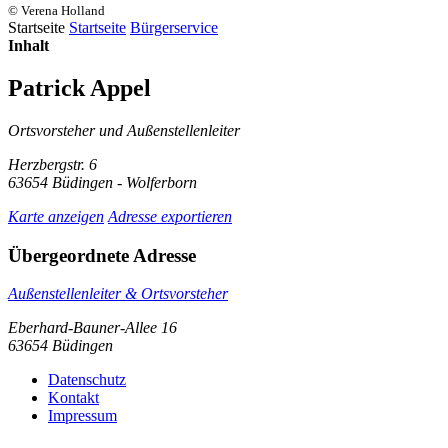
© Verena Holland
Startseite
Startseite
Bürgerservice
Inhalt
Patrick Appel
Ortsvorsteher und Außenstellenleiter
Herzbergstr. 6
63654 Büdingen - Wolferborn
Karte anzeigen
Adresse exportieren
Übergeordnete Adresse
Außenstellenleiter & Ortsvorsteher
Eberhard-Bauner-Allee 16
63654 Büdingen
Datenschutz
Kontakt
Impressum