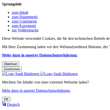
Sprungziele
zum Inhalt
zum Hauptmenü
zum Untermenü
zum Kurzmenü
zur Volltextsuche
Diese Website verwendet Cookies, die für den technischen Betrieb de
Mit Ihrer Zustimmung laden wir den Webanalysedienst Matomo, der Te
Mehr dazu in unserer Datenschutzerklärung
.
Ablehnen
Zustimmen
Möchten Sie Inhalte von einer externen Webseite laden?
Mehr dazu in unserer Datenschutzerklärung.
OK
Deutsch