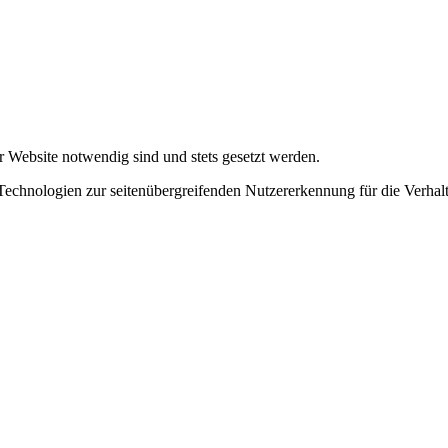
r Website notwendig sind und stets gesetzt werden.
chnologien zur seitenübergreifenden Nutzererkennung für die Verhalt