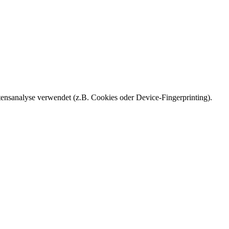
ensanalyse verwendet (z.B. Cookies oder Device-Fingerprinting).