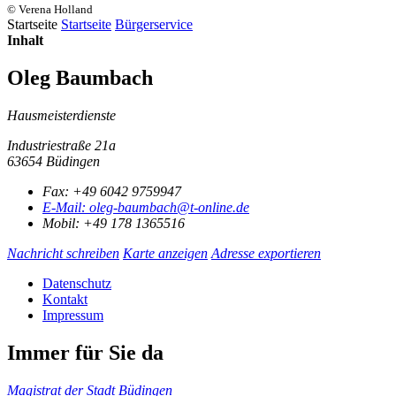
© Verena Holland
Startseite
Startseite
Bürgerservice
Inhalt
Oleg Baumbach
Hausmeisterdienste
Industriestraße 21a
63654 Büdingen
Fax:
+49 6042 9759947
E-Mail:
oleg-baumbach@t-online.de
Mobil:
+49 178 1365516
Nachricht schreiben
Karte anzeigen
Adresse exportieren
Datenschutz
Kontakt
Impressum
Immer für Sie da
Magistrat der Stadt Büdingen