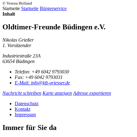
© Verena Holland
Startseite
Startseite
Bürgerservice
Inhalt
Oldtimer-Freunde Büdingen e.V.
Nikolas Grießer
1. Vorsitzender
Industriestraße 23A
63654 Büdingen
Telefon:
+49 6042 9793030
Fax:
+49 6042 9793031
E-Mail:
info@kfz-griesser.de
Nachricht schreiben
Karte anzeigen
Adresse exportieren
Datenschutz
Kontakt
Impressum
Immer für Sie da