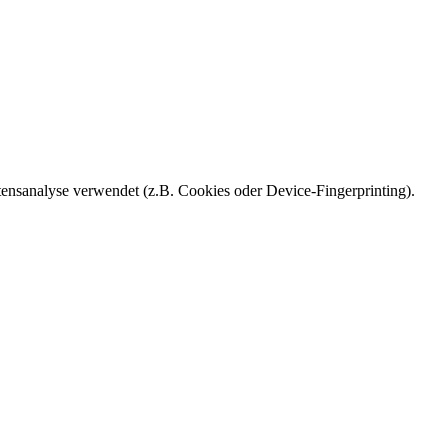
ensanalyse verwendet (z.B. Cookies oder Device-Fingerprinting).