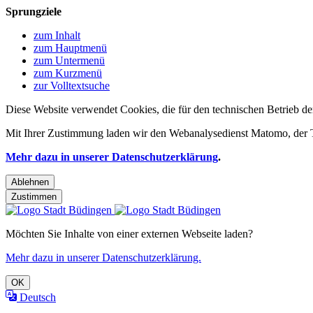
Sprungziele
zum Inhalt
zum Hauptmenü
zum Untermenü
zum Kurzmenü
zur Volltextsuche
Diese Website verwendet Cookies, die für den technischen Betrieb de
Mit Ihrer Zustimmung laden wir den Webanalysedienst Matomo, der Te
Mehr dazu in unserer Datenschutzerklärung
.
Ablehnen
Zustimmen
Möchten Sie Inhalte von einer externen Webseite laden?
Mehr dazu in unserer Datenschutzerklärung.
OK
Deutsch