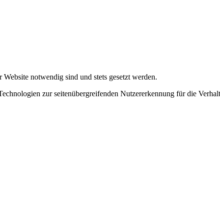
r Website notwendig sind und stets gesetzt werden.
chnologien zur seitenübergreifenden Nutzererkennung für die Verhalt