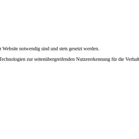
r Website notwendig sind und stets gesetzt werden.
chnologien zur seitenübergreifenden Nutzererkennung für die Verhalt