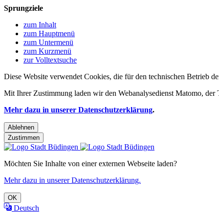
Sprungziele
zum Inhalt
zum Hauptmenü
zum Untermenü
zum Kurzmenü
zur Volltextsuche
Diese Website verwendet Cookies, die für den technischen Betrieb de
Mit Ihrer Zustimmung laden wir den Webanalysedienst Matomo, der Te
Mehr dazu in unserer Datenschutzerklärung
.
Ablehnen
Zustimmen
Möchten Sie Inhalte von einer externen Webseite laden?
Mehr dazu in unserer Datenschutzerklärung.
OK
Deutsch