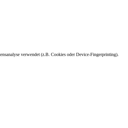
ensanalyse verwendet (z.B. Cookies oder Device-Fingerprinting).