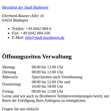
Magistrat der Stadt Büdingen
Eberhard-Bauner-Allee 16
63654 Büdingen
Telefon:
+49 6042 884-0
Fax:
+49 6042 884-100
E-Mail:
info@stadt-buedingen.de
Öffnungszeiten Verwaltung
Montag:
08:00 bis 12:00 Uhr
Dienstag
08:00 bis 12:00 Uhr
Mittwoch:
Sprechzeiten nach Vereinbarung
08:00 bis 12:00 Uhr und
Donnerstag:
16:00 bis 18:00 Uhr
Freitag:
08:00 bis 12:00 Uhr
Gerne sind wir auch zu flexibleren Terminvereinbarungen bereit, um
Ihnen die Erledigung Ihres Anliegens zu ermöglichen.
Fragen Sie uns einfach!