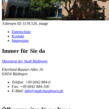
Adressen ID 3139.520, image
Datenschutz
Kontakt
Impressum
Immer für Sie da
Magistrat der Stadt Büdingen
Eberhard-Bauner-Allee 16
63654 Büdingen
Telefon:
+49 6042 884-0
Fax:
+49 6042 884-100
E-Mail:
info@stadt-buedingen.de