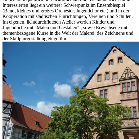
Interessierten liegt ein weiterer Schwerpunkt im Ensemblespiel
(Band, kleines und großes Orchester, Jugendchor etc.) und in der
Kooperation mit städtischen Einrichtungen, Vereinen und Schulen.
Im eigenen, lichtdurchfluteten Atelier werden Kinder und
Jugendliche mit "Malen und Gestalten" , sowie Erwachsene mit
themenbezogene Kurse in die Welt der Malerei, des Zeichnens und
der Skulpturgestaltung eingeführt.