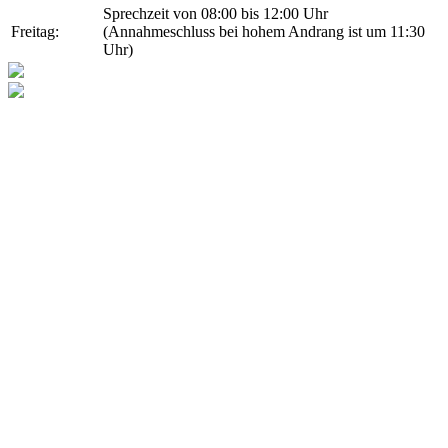
Sprechzeit von 08:00 bis 12:00 Uhr
Freitag:
(Annahmeschluss bei hohem Andrang ist um 11:30
Uhr)