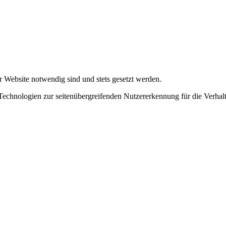
r Website notwendig sind und stets gesetzt werden.
chnologien zur seitenübergreifenden Nutzererkennung für die Verhalt