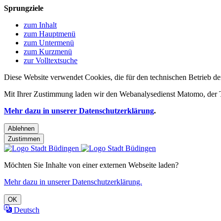
Sprungziele
zum Inhalt
zum Hauptmenü
zum Untermenü
zum Kurzmenü
zur Volltextsuche
Diese Website verwendet Cookies, die für den technischen Betrieb de
Mit Ihrer Zustimmung laden wir den Webanalysedienst Matomo, der Te
Mehr dazu in unserer Datenschutzerklärung
.
Ablehnen
Zustimmen
Möchten Sie Inhalte von einer externen Webseite laden?
Mehr dazu in unserer Datenschutzerklärung.
OK
Deutsch