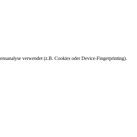
ensanalyse verwendet (z.B. Cookies oder Device-Fingerprinting).