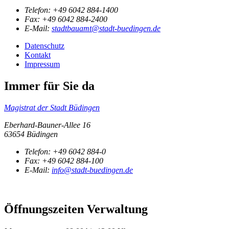
Telefon:
+49 6042 884-1400
Fax:
+49 6042 884-2400
E-Mail:
stadtbauamt@stadt-buedingen.de
Datenschutz
Kontakt
Impressum
Immer für Sie da
Magistrat der Stadt Büdingen
Eberhard-Bauner-Allee 16
63654 Büdingen
Telefon:
+49 6042 884-0
Fax:
+49 6042 884-100
E-Mail:
info@stadt-buedingen.de
Öffnungszeiten Verwaltung