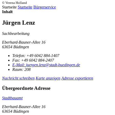
© Verena Holland
Startseite
Startseite
Bürgerservice
Inhalt
Jürgen Lenz
Sachbearbeitung
Eberhard-Bauner-Allee 16
63654 Büdingen
Telefon:
+49 6042 884-1407
Fax:
+49 6042 884-2407
E-Mail:
juergen.lenz@stadt-buedingen.de
Raum: 208
Nachricht schreiben
Karte anzeigen
Adresse exportieren
Übergeordnete Adresse
Stadtbauamt
Eberhard-Bauner-Allee 16
63654 Büdingen