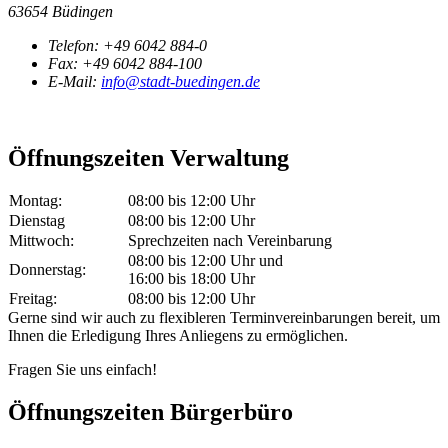
63654 Büdingen
Telefon:
+49 6042 884-0
Fax:
+49 6042 884-100
E-Mail:
info@stadt-buedingen.de
Öffnungszeiten Verwaltung
Montag:
08:00 bis 12:00 Uhr
Dienstag
08:00 bis 12:00 Uhr
Mittwoch:
Sprechzeiten nach Vereinbarung
08:00 bis 12:00 Uhr und
Donnerstag:
16:00 bis 18:00 Uhr
Freitag:
08:00 bis 12:00 Uhr
Gerne sind wir auch zu flexibleren Terminvereinbarungen bereit, um
Ihnen die Erledigung Ihres Anliegens zu ermöglichen.
Fragen Sie uns einfach!
Öffnungszeiten Bürgerbüro