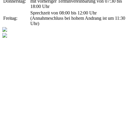
Donnerstag:
mit vorheriger Terminvereinbarung von 07:30 bis
18:00 Uhr
Sprechzeit von 08:00 bis 12:00 Uhr
Freitag:
(Annahmeschluss bei hohem Andrang ist um 11:30
Uhr)