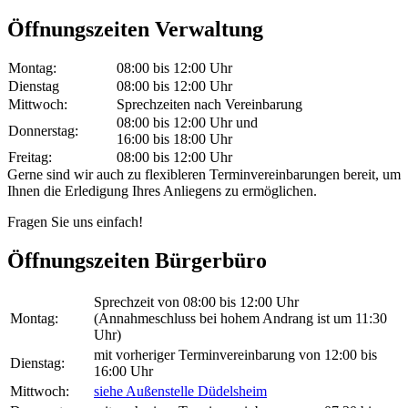
Öffnungszeiten Verwaltung
Montag:
08:00 bis 12:00 Uhr
Dienstag
08:00 bis 12:00 Uhr
Mittwoch:
Sprechzeiten nach Vereinbarung
08:00 bis 12:00 Uhr und
Donnerstag:
16:00 bis 18:00 Uhr
Freitag:
08:00 bis 12:00 Uhr
Gerne sind wir auch zu flexibleren Terminvereinbarungen bereit, um
Ihnen die Erledigung Ihres Anliegens zu ermöglichen.
Fragen Sie uns einfach!
Öffnungszeiten Bürgerbüro
Sprechzeit von 08:00 bis 12:00 Uhr
Montag:
(Annahmeschluss bei hohem Andrang ist um 11:30
Uhr)
mit vorheriger Terminvereinbarung von 12:00 bis
Dienstag:
16:00 Uhr
Mittwoch:
siehe Außenstelle Düdelsheim