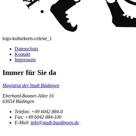
logo-kulturkreis-celeste_1
Datenschutz
Kontakt
Impressum
Immer für Sie da
Magistrat der Stadt Büdingen
Eberhard-Bauner-Allee 16
63654 Büdingen
Telefon:
+49 6042 884-0
Fax:
+49 6042 884-100
E-Mail:
info@stadt-buedingen.de