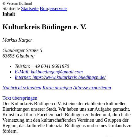
© Verena Holland
Startseite
Startseite
Bürgerservice
Inhalt
Kulturkreis Büdingen e. V.
Markus Karger
Glauberger Straße 5
63695 Glauburg
Telefon:
+49 6041 9691870
E-Mail:
kukbuedingen@gmail.com
Internet:
https://www.kulturkreis-buedingen.de/
Nachricht schreiben
Karte anzeigen
Adresse exportieren
Text überspringen
Der Kulturkreis Büdingen e.V. ist eine der etablierten kulturellen
Einrichtungen unserer Stadt. Wir haben uns zur Aufgabe gemacht,
Kunst in all ihren Facetten nach Büdingen zu holen und, durch die
Vernetzung mit den kulturschaffenden Vereinen und Gruppen der
Region, das kulturelle Potenzial Büdingens und seines Umlands zu
fördern.