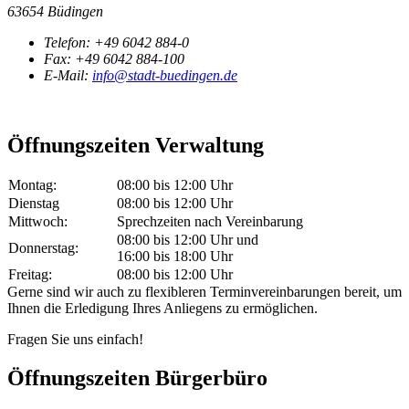
63654 Büdingen
Telefon:
+49 6042 884-0
Fax:
+49 6042 884-100
E-Mail:
info@stadt-buedingen.de
Öffnungszeiten Verwaltung
Montag:
08:00 bis 12:00 Uhr
Dienstag
08:00 bis 12:00 Uhr
Mittwoch:
Sprechzeiten nach Vereinbarung
08:00 bis 12:00 Uhr und
Donnerstag:
16:00 bis 18:00 Uhr
Freitag:
08:00 bis 12:00 Uhr
Gerne sind wir auch zu flexibleren Terminvereinbarungen bereit, um
Ihnen die Erledigung Ihres Anliegens zu ermöglichen.
Fragen Sie uns einfach!
Öffnungszeiten Bürgerbüro