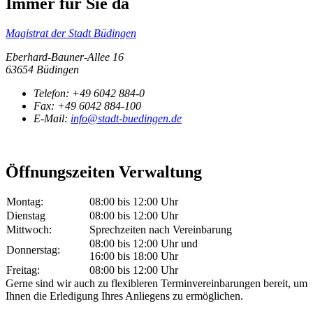
Immer für Sie da
Magistrat der Stadt Büdingen
Eberhard-Bauner-Allee 16
63654 Büdingen
Telefon:
+49 6042 884-0
Fax:
+49 6042 884-100
E-Mail:
info@stadt-buedingen.de
Öffnungszeiten Verwaltung
Montag:
08:00 bis 12:00 Uhr
Dienstag
08:00 bis 12:00 Uhr
Mittwoch:
Sprechzeiten nach Vereinbarung
08:00 bis 12:00 Uhr und
Donnerstag:
16:00 bis 18:00 Uhr
Freitag:
08:00 bis 12:00 Uhr
Gerne sind wir auch zu flexibleren Terminvereinbarungen bereit, um
Ihnen die Erledigung Ihres Anliegens zu ermöglichen.