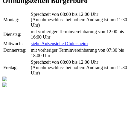
Öffnungszeiten Bürgerbüro
Sprechzeit von 08:00 bis 12:00 Uhr
Montag:
(Annahmeschluss bei hohem Andrang ist um 11:30
Uhr)
mit vorheriger Terminvereinbarung von 12:00 bis
Dienstag:
16:00 Uhr
Mittwoch:
siehe Außenstelle Düdelsheim
Donnerstag:
mit vorheriger Terminvereinbarung von 07:30 bis
18:00 Uhr
Sprechzeit von 08:00 bis 12:00 Uhr
Freitag:
(Annahmeschluss bei hohem Andrang ist um 11:30
Uhr)