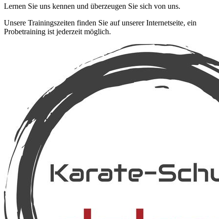
Lernen Sie uns kennen und überzeugen Sie sich von uns.
Unsere Trainingszeiten finden Sie auf unserer Internetseite, ein
Probetraining ist jederzeit möglich.