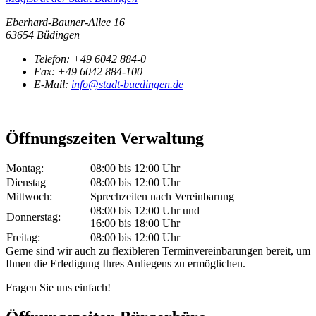
Eberhard-Bauner-Allee 16
63654 Büdingen
Telefon:
+49 6042 884-0
Fax:
+49 6042 884-100
E-Mail:
info@stadt-buedingen.de
Öffnungszeiten Verwaltung
Montag:
08:00 bis 12:00 Uhr
Dienstag
08:00 bis 12:00 Uhr
Mittwoch:
Sprechzeiten nach Vereinbarung
08:00 bis 12:00 Uhr und
Donnerstag:
16:00 bis 18:00 Uhr
Freitag:
08:00 bis 12:00 Uhr
Gerne sind wir auch zu flexibleren Terminvereinbarungen bereit, um
Ihnen die Erledigung Ihres Anliegens zu ermöglichen.
Fragen Sie uns einfach!