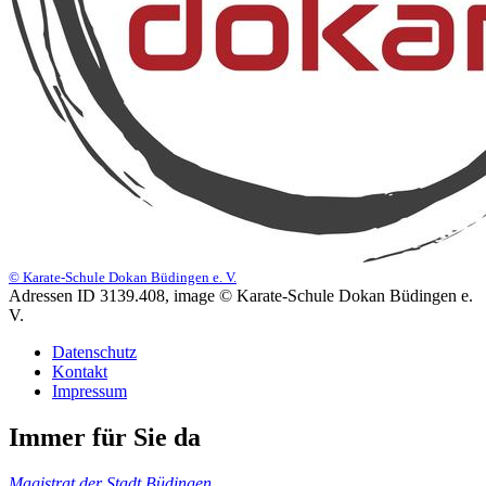
© Karate-Schule Dokan Büdingen e. V.
Adressen ID 3139.408, image © Karate-Schule Dokan Büdingen e.
V.
Datenschutz
Kontakt
Impressum
Immer für Sie da
Magistrat der Stadt Büdingen