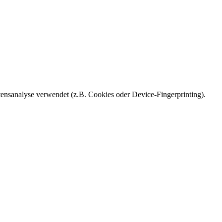
ensanalyse verwendet (z.B. Cookies oder Device-Fingerprinting).