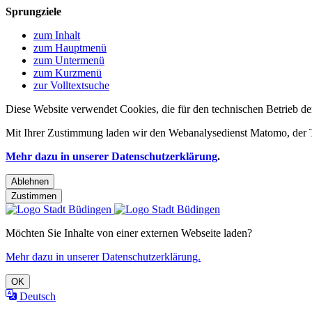
Sprungziele
zum Inhalt
zum Hauptmenü
zum Untermenü
zum Kurzmenü
zur Volltextsuche
Diese Website verwendet Cookies, die für den technischen Betrieb de
Mit Ihrer Zustimmung laden wir den Webanalysedienst Matomo, der Te
Mehr dazu in unserer Datenschutzerklärung
.
Ablehnen
Zustimmen
Möchten Sie Inhalte von einer externen Webseite laden?
Mehr dazu in unserer Datenschutzerklärung.
OK
Deutsch