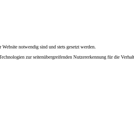
r Website notwendig sind und stets gesetzt werden.
chnologien zur seitenübergreifenden Nutzererkennung für die Verhalt