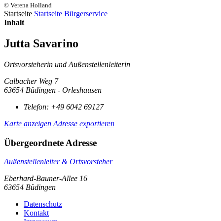
© Verena Holland
Startseite
Startseite
Bürgerservice
Inhalt
Jutta Savarino
Ortsvorsteherin und Außenstellenleiterin
Calbacher Weg 7
63654 Büdingen - Orleshausen
Telefon:
+49 6042 69127
Karte anzeigen
Adresse exportieren
Übergeordnete Adresse
Außenstellenleiter & Ortsvorsteher
Eberhard-Bauner-Allee 16
63654 Büdingen
Datenschutz
Kontakt