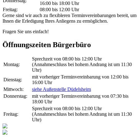
Donnerstag:
16:00 bis 18:00 Uhr
Freitag:
08:00 bis 12:00 Uhr
Gerne sind wir auch zu flexibleren Terminvereinbarungen bereit, um
Ihnen die Erledigung Ihres Anliegens zu ermöglichen.
Fragen Sie uns einfach!
Öffnungszeiten Bürgerbüro
Sprechzeit von 08:00 bis 12:00 Uhr
Montag:
(Annahmeschluss bei hohem Andrang ist um 11:30
Uhr)
mit vorheriger Terminvereinbarung von 12:00 bis
Dienstag:
16:00 Uhr
Mittwoch:
siehe Außenstelle Düdelsheim
Donnerstag:
mit vorheriger Terminvereinbarung von 07:30 bis
18:00 Uhr
Sprechzeit von 08:00 bis 12:00 Uhr
Freitag:
(Annahmeschluss bei hohem Andrang ist um 11:30
Uhr)