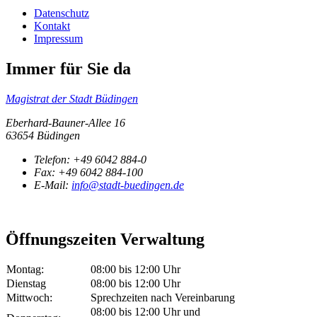
Datenschutz
Kontakt
Impressum
Immer für Sie da
Magistrat der Stadt Büdingen
Eberhard-Bauner-Allee 16
63654 Büdingen
Telefon:
+49 6042 884-0
Fax:
+49 6042 884-100
E-Mail:
info@stadt-buedingen.de
Öffnungszeiten Verwaltung
Montag:
08:00 bis 12:00 Uhr
Dienstag
08:00 bis 12:00 Uhr
Mittwoch:
Sprechzeiten nach Vereinbarung
08:00 bis 12:00 Uhr und