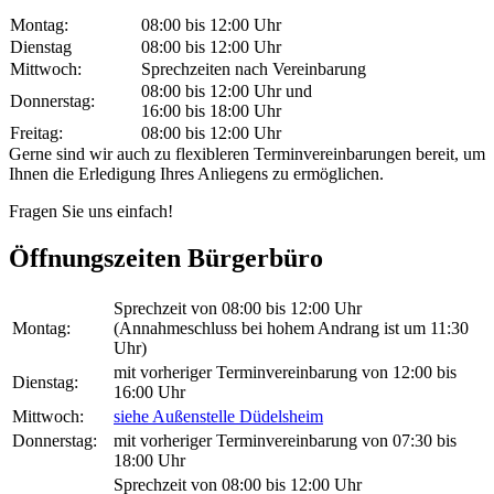
Montag:
08:00 bis 12:00 Uhr
Dienstag
08:00 bis 12:00 Uhr
Mittwoch:
Sprechzeiten nach Vereinbarung
08:00 bis 12:00 Uhr und
Donnerstag:
16:00 bis 18:00 Uhr
Freitag:
08:00 bis 12:00 Uhr
Gerne sind wir auch zu flexibleren Terminvereinbarungen bereit, um
Ihnen die Erledigung Ihres Anliegens zu ermöglichen.
Fragen Sie uns einfach!
Öffnungszeiten Bürgerbüro
Sprechzeit von 08:00 bis 12:00 Uhr
Montag:
(Annahmeschluss bei hohem Andrang ist um 11:30
Uhr)
mit vorheriger Terminvereinbarung von 12:00 bis
Dienstag:
16:00 Uhr
Mittwoch:
siehe Außenstelle Düdelsheim
Donnerstag:
mit vorheriger Terminvereinbarung von 07:30 bis
18:00 Uhr
Sprechzeit von 08:00 bis 12:00 Uhr