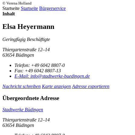
© Verena Holland
Startseite
Startseite
Bürgerservice
Inhalt
Elsa Heyermann
Geringfügig Beschäftigte
Thiergartenstraße 12–14
63654 Büdingen
Telefon:
+49 6042 8807-0
Fax:
+49 6042 8807-13
E-Mail:
info@stadtwerke-buedingen.de
Nachricht schreiben
Karte anzeigen
Adresse exportieren
Übergeordnete Adresse
Stadtwerke Büdingen
Thiergartenstraße 12–14
63654 Büdingen