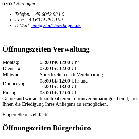
63654 Büdingen
Telefon:
+49 6042 884-0
Fax:
+49 6042 884-100
E-Mail:
info@stadt-buedingen.de
Öffnungszeiten Verwaltung
Montag:
08:00 bis 12:00 Uhr
Dienstag
08:00 bis 12:00 Uhr
Mittwoch:
Sprechzeiten nach Vereinbarung
08:00 bis 12:00 Uhr und
Donnerstag:
16:00 bis 18:00 Uhr
Freitag:
08:00 bis 12:00 Uhr
Gerne sind wir auch zu flexibleren Terminvereinbarungen bereit, um
Ihnen die Erledigung Ihres Anliegens zu ermöglichen.
Fragen Sie uns einfach!
Öffnungszeiten Bürgerbüro