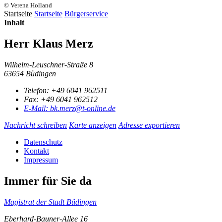
© Verena Holland
Startseite
Startseite
Bürgerservice
Inhalt
Herr Klaus Merz
Wilhelm-Leuschner-Straße 8
63654 Büdingen
Telefon:
+49 6041 962511
Fax:
+49 6041 962512
E-Mail:
bk.merz@t-online.de
Nachricht schreiben
Karte anzeigen
Adresse exportieren
Datenschutz
Kontakt
Impressum
Immer für Sie da
Magistrat der Stadt Büdingen
Eberhard-Bauner-Allee 16