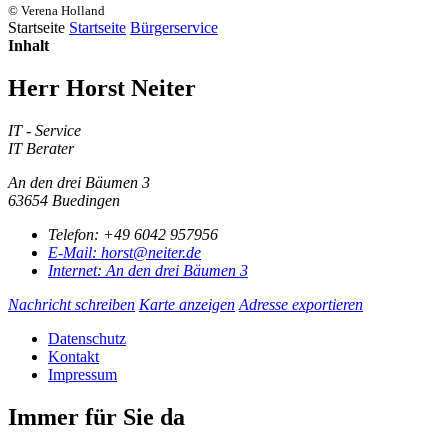
© Verena Holland
Startseite
Startseite
Bürgerservice
Inhalt
Herr Horst Neiter
IT - Service
IT Berater
An den drei Bäumen 3
63654 Buedingen
Telefon:
+49 6042 957956
E-Mail:
horst@neiter.de
Internet:
An den drei Bäumen 3
Nachricht schreiben
Karte anzeigen
Adresse exportieren
Datenschutz
Kontakt
Impressum
Immer für Sie da