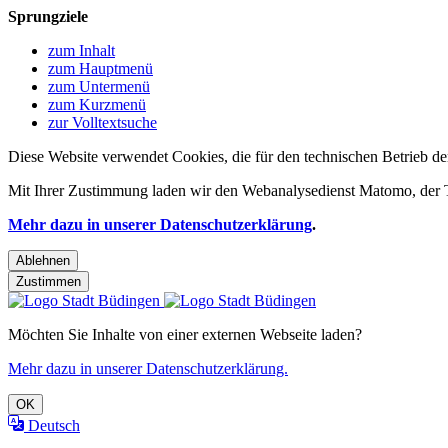
Sprungziele
zum Inhalt
zum Hauptmenü
zum Untermenü
zum Kurzmenü
zur Volltextsuche
Diese Website verwendet Cookies, die für den technischen Betrieb de
Mit Ihrer Zustimmung laden wir den Webanalysedienst Matomo, der Te
Mehr dazu in unserer Datenschutzerklärung
.
Ablehnen
Zustimmen
Möchten Sie Inhalte von einer externen Webseite laden?
Mehr dazu in unserer Datenschutzerklärung.
OK
Deutsch