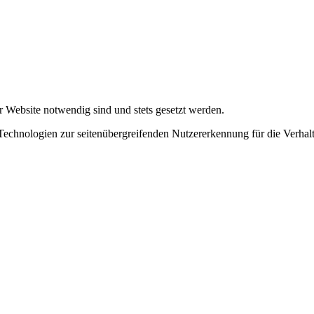
r Website notwendig sind und stets gesetzt werden.
chnologien zur seitenübergreifenden Nutzererkennung für die Verhalt