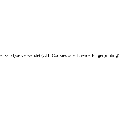
ensanalyse verwendet (z.B. Cookies oder Device-Fingerprinting).