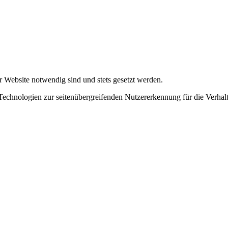
r Website notwendig sind und stets gesetzt werden.
chnologien zur seitenübergreifenden Nutzererkennung für die Verhalt