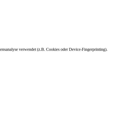
ensanalyse verwendet (z.B. Cookies oder Device-Fingerprinting).