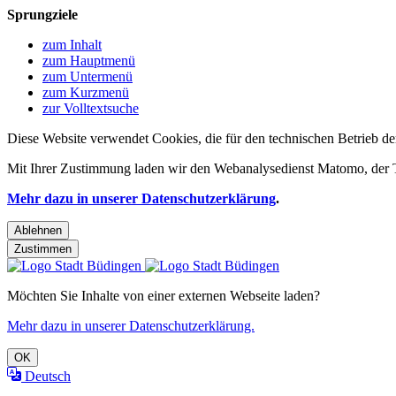
Sprungziele
zum Inhalt
zum Hauptmenü
zum Untermenü
zum Kurzmenü
zur Volltextsuche
Diese Website verwendet Cookies, die für den technischen Betrieb de
Mit Ihrer Zustimmung laden wir den Webanalysedienst Matomo, der Te
Mehr dazu in unserer Datenschutzerklärung
.
Ablehnen
Zustimmen
Möchten Sie Inhalte von einer externen Webseite laden?
Mehr dazu in unserer Datenschutzerklärung.
OK
Deutsch