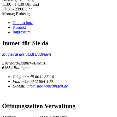
11:00 - 14:30 Uhr und
17:30 - 23:00 Uhr
Montag Ruhetag
Datenschutz
Kontakt
Impressum
Immer für Sie da
Magistrat der Stadt Büdingen
Eberhard-Bauner-Allee 16
63654 Büdingen
Telefon:
+49 6042 884-0
Fax:
+49 6042 884-100
E-Mail:
info@stadt-buedingen.de
Öffnungszeiten Verwaltung