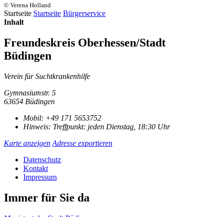
© Verena Holland
Startseite
Startseite
Bürgerservice
Inhalt
Freundeskreis Oberhessen/Stadt
Büdingen
Verein für Suchtkrankenhilfe
Gymnasiumstr. 5
63654 Büdingen
Mobil:
+49 171 5653752
Hinweis:
Treffpunkt: jeden Dienstag, 18:30 Uhr
Karte anzeigen
Adresse exportieren
Datenschutz
Kontakt
Impressum
Immer für Sie da