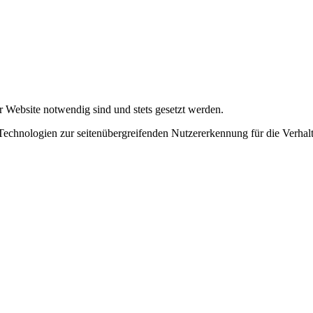
r Website notwendig sind und stets gesetzt werden.
chnologien zur seitenübergreifenden Nutzererkennung für die Verhalt