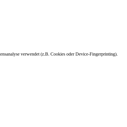
ensanalyse verwendet (z.B. Cookies oder Device-Fingerprinting).