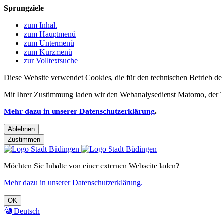
Sprungziele
zum Inhalt
zum Hauptmenü
zum Untermenü
zum Kurzmenü
zur Volltextsuche
Diese Website verwendet Cookies, die für den technischen Betrieb de
Mit Ihrer Zustimmung laden wir den Webanalysedienst Matomo, der Te
Mehr dazu in unserer Datenschutzerklärung
.
Ablehnen
Zustimmen
Möchten Sie Inhalte von einer externen Webseite laden?
Mehr dazu in unserer Datenschutzerklärung.
OK
Deutsch