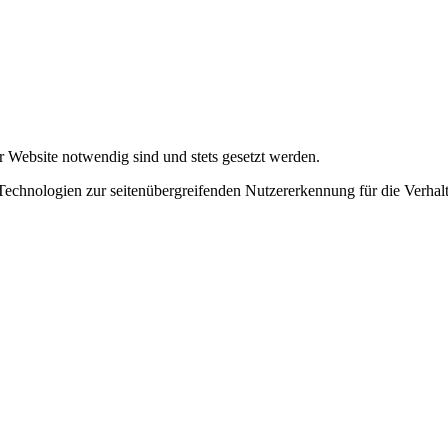
r Website notwendig sind und stets gesetzt werden.
chnologien zur seitenübergreifenden Nutzererkennung für die Verhalt