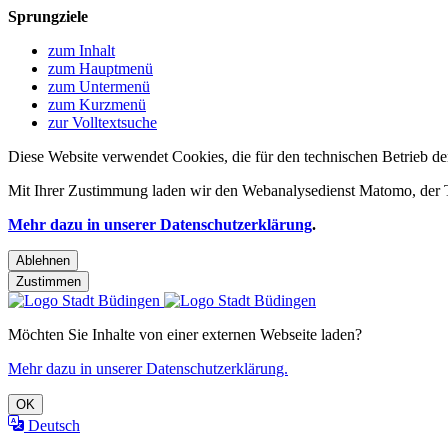
Sprungziele
zum Inhalt
zum Hauptmenü
zum Untermenü
zum Kurzmenü
zur Volltextsuche
Diese Website verwendet Cookies, die für den technischen Betrieb de
Mit Ihrer Zustimmung laden wir den Webanalysedienst Matomo, der Te
Mehr dazu in unserer Datenschutzerklärung
.
Ablehnen
Zustimmen
Möchten Sie Inhalte von einer externen Webseite laden?
Mehr dazu in unserer Datenschutzerklärung.
OK
Deutsch