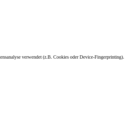
ensanalyse verwendet (z.B. Cookies oder Device-Fingerprinting).