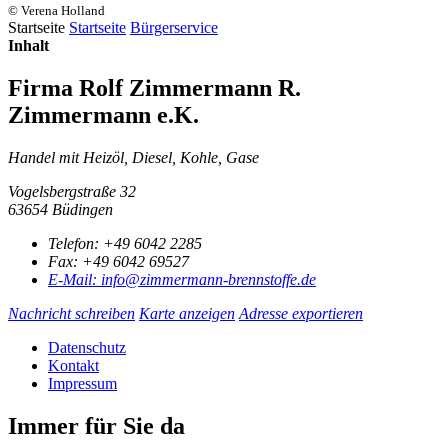
© Verena Holland
Startseite
Startseite
Bürgerservice
Inhalt
Firma Rolf Zimmermann R.
Zimmermann e.K.
Handel mit Heizöl, Diesel, Kohle, Gase
Vogelsbergstraße 32
63654 Büdingen
Telefon:
+49 6042 2285
Fax:
+49 6042 69527
E-Mail:
info@zimmermann-brennstoffe.de
Nachricht schreiben
Karte anzeigen
Adresse exportieren
Datenschutz
Kontakt
Impressum
Immer für Sie da