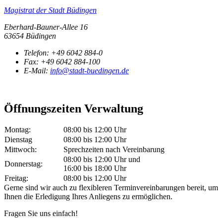
Magistrat der Stadt Büdingen
Eberhard-Bauner-Allee 16
63654 Büdingen
Telefon:
+49 6042 884-0
Fax:
+49 6042 884-100
E-Mail:
info@stadt-buedingen.de
Öffnungszeiten Verwaltung
Montag:
08:00 bis 12:00 Uhr
Dienstag
08:00 bis 12:00 Uhr
Mittwoch:
Sprechzeiten nach Vereinbarung
08:00 bis 12:00 Uhr und
Donnerstag:
16:00 bis 18:00 Uhr
Freitag:
08:00 bis 12:00 Uhr
Gerne sind wir auch zu flexibleren Terminvereinbarungen bereit, um
Ihnen die Erledigung Ihres Anliegens zu ermöglichen.
Fragen Sie uns einfach!