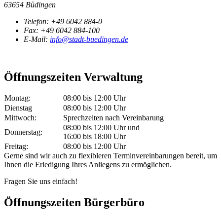
63654 Büdingen
Telefon:
+49 6042 884-0
Fax:
+49 6042 884-100
E-Mail:
info@stadt-buedingen.de
Öffnungszeiten Verwaltung
Montag:
08:00 bis 12:00 Uhr
Dienstag
08:00 bis 12:00 Uhr
Mittwoch:
Sprechzeiten nach Vereinbarung
08:00 bis 12:00 Uhr und
Donnerstag:
16:00 bis 18:00 Uhr
Freitag:
08:00 bis 12:00 Uhr
Gerne sind wir auch zu flexibleren Terminvereinbarungen bereit, um
Ihnen die Erledigung Ihres Anliegens zu ermöglichen.
Fragen Sie uns einfach!
Öffnungszeiten Bürgerbüro