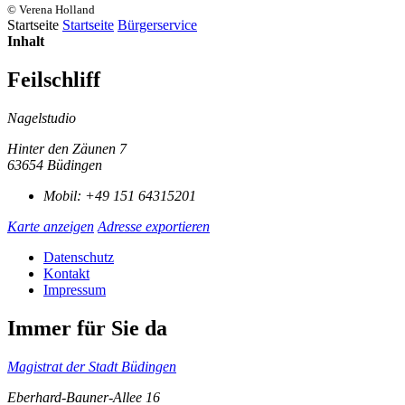
© Verena Holland
Startseite
Startseite
Bürgerservice
Inhalt
Feilschliff
Nagelstudio
Hinter den Zäunen 7
63654 Büdingen
Mobil:
+49 151 64315201
Karte anzeigen
Adresse exportieren
Datenschutz
Kontakt
Impressum
Immer für Sie da
Magistrat der Stadt Büdingen
Eberhard-Bauner-Allee 16