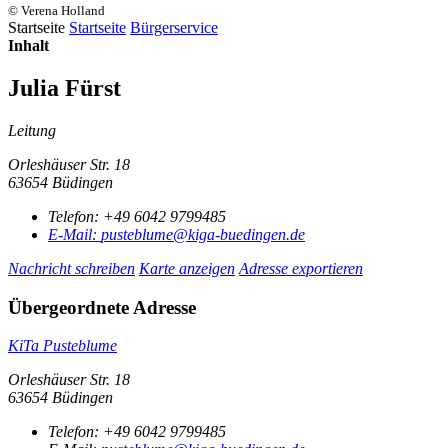
© Verena Holland
Startseite
Startseite
Bürgerservice
Inhalt
Julia Fürst
Leitung
Orleshäuser Str. 18
63654 Büdingen
Telefon:
+49 6042 9799485
E-Mail:
pusteblume@kiga-buedingen.de
Nachricht schreiben
Karte anzeigen
Adresse exportieren
Übergeordnete Adresse
KiTa Pusteblume
Orleshäuser Str. 18
63654 Büdingen
Telefon:
+49 6042 9799485