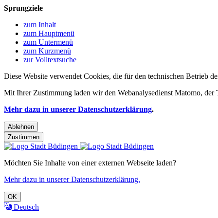
Sprungziele
zum Inhalt
zum Hauptmenü
zum Untermenü
zum Kurzmenü
zur Volltextsuche
Diese Website verwendet Cookies, die für den technischen Betrieb de
Mit Ihrer Zustimmung laden wir den Webanalysedienst Matomo, der Te
Mehr dazu in unserer Datenschutzerklärung
.
Ablehnen
Zustimmen
Möchten Sie Inhalte von einer externen Webseite laden?
Mehr dazu in unserer Datenschutzerklärung.
OK
Deutsch