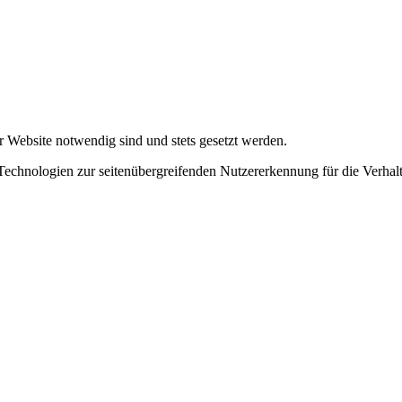
r Website notwendig sind und stets gesetzt werden.
chnologien zur seitenübergreifenden Nutzererkennung für die Verhalt