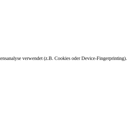
ensanalyse verwendet (z.B. Cookies oder Device-Fingerprinting).