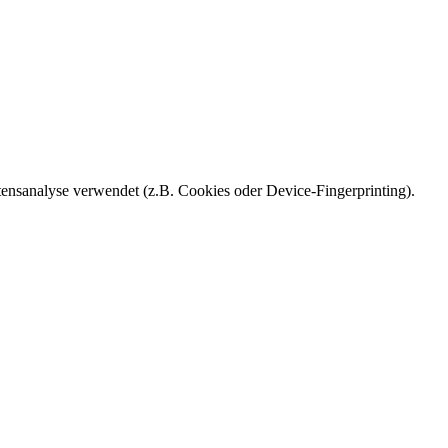
ensanalyse verwendet (z.B. Cookies oder Device-Fingerprinting).