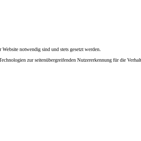
r Website notwendig sind und stets gesetzt werden.
chnologien zur seitenübergreifenden Nutzererkennung für die Verhalt