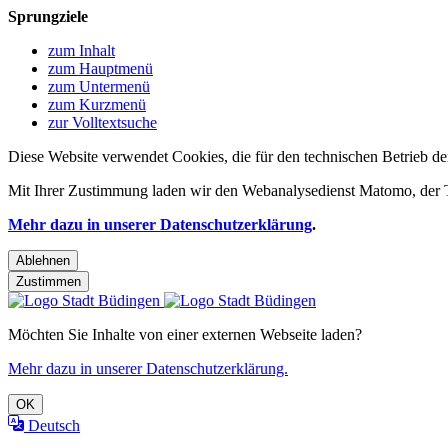
Sprungziele
zum Inhalt
zum Hauptmenü
zum Untermenü
zum Kurzmenü
zur Volltextsuche
Diese Website verwendet Cookies, die für den technischen Betrieb de
Mit Ihrer Zustimmung laden wir den Webanalysedienst Matomo, der Te
Mehr dazu in unserer Datenschutzerklärung
.
Ablehnen
Zustimmen
Möchten Sie Inhalte von einer externen Webseite laden?
Mehr dazu in unserer Datenschutzerklärung.
OK
Deutsch