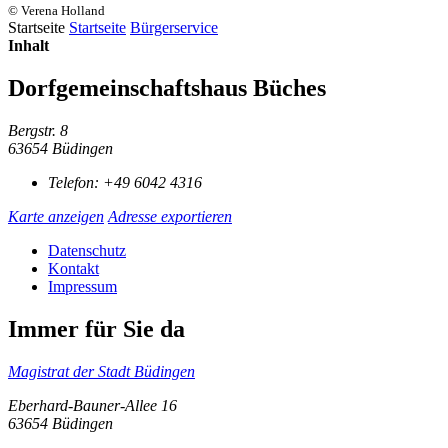
© Verena Holland
Startseite
Startseite
Bürgerservice
Inhalt
Dorfgemeinschaftshaus Büches
Bergstr. 8
63654 Büdingen
Telefon:
+49 6042 4316
Karte anzeigen
Adresse exportieren
Datenschutz
Kontakt
Impressum
Immer für Sie da
Magistrat der Stadt Büdingen
Eberhard-Bauner-Allee 16
63654 Büdingen