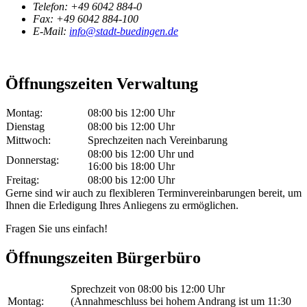
Telefon:
+49 6042 884-0
Fax:
+49 6042 884-100
E-Mail:
info@stadt-buedingen.de
Öffnungszeiten Verwaltung
Montag:
08:00 bis 12:00 Uhr
Dienstag
08:00 bis 12:00 Uhr
Mittwoch:
Sprechzeiten nach Vereinbarung
08:00 bis 12:00 Uhr und
Donnerstag:
16:00 bis 18:00 Uhr
Freitag:
08:00 bis 12:00 Uhr
Gerne sind wir auch zu flexibleren Terminvereinbarungen bereit, um
Ihnen die Erledigung Ihres Anliegens zu ermöglichen.
Fragen Sie uns einfach!
Öffnungszeiten Bürgerbüro
Sprechzeit von 08:00 bis 12:00 Uhr
Montag:
(Annahmeschluss bei hohem Andrang ist um 11:30