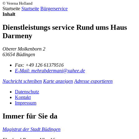
© Verena Holland
Startseite
Startseite
Bürgerservice
Inhalt
Dienstleistungs service Rund ums Haus
Darmeny
Oberer Molkenborn 2
63654 Büdingen
Fax:
+49 126 61379516
E-Mail:
mehrabdermani@xahee.de
Nachricht schreiben
Karte anzeigen
Adresse exportieren
Datenschutz
Kontakt
Impressum
Immer für Sie da
Magistrat der Stadt Büdingen