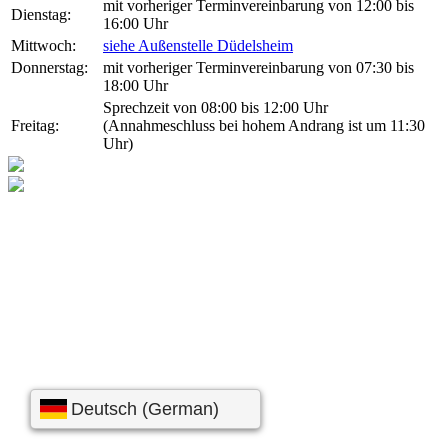
mit vorheriger Terminvereinbarung von 12:00 bis
Dienstag:
16:00 Uhr
Mittwoch:
siehe Außenstelle Düdelsheim
Donnerstag:
mit vorheriger Terminvereinbarung von 07:30 bis
18:00 Uhr
Sprechzeit von 08:00 bis 12:00 Uhr
Freitag:
(Annahmeschluss bei hohem Andrang ist um 11:30
Uhr)