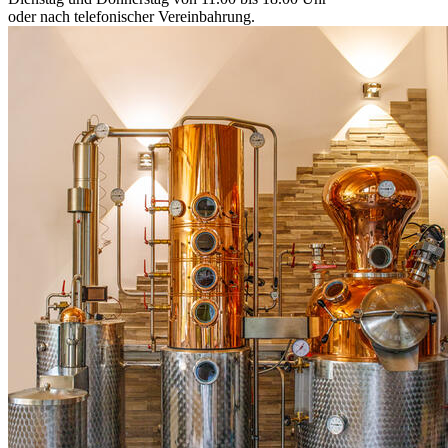
oder nach telefonischer Vereinbahrung.