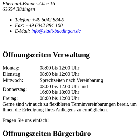
Eberhard-Bauner-Allee 16
63654 Büdingen
Telefon:
+49 6042 884-0
Fax:
+49 6042 884-100
E-Mail:
info@stadt-buedingen.de
Öffnungszeiten Verwaltung
Montag:
08:00 bis 12:00 Uhr
Dienstag
08:00 bis 12:00 Uhr
Mittwoch:
Sprechzeiten nach Vereinbarung
08:00 bis 12:00 Uhr und
Donnerstag:
16:00 bis 18:00 Uhr
Freitag:
08:00 bis 12:00 Uhr
Gerne sind wir auch zu flexibleren Terminvereinbarungen bereit, um
Ihnen die Erledigung Ihres Anliegens zu ermöglichen.
Fragen Sie uns einfach!
Öffnungszeiten Bürgerbüro