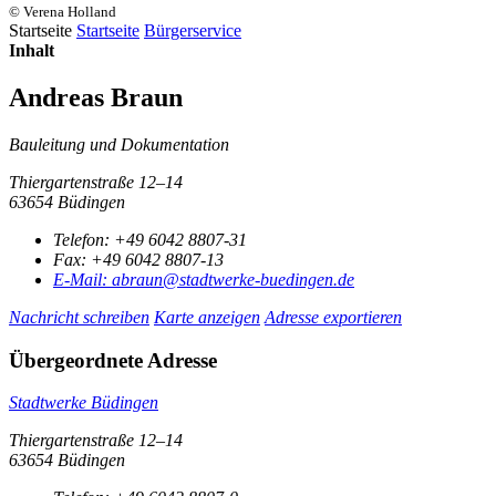
© Verena Holland
Startseite
Startseite
Bürgerservice
Inhalt
Andreas Braun
Bauleitung und Dokumentation
Thiergartenstraße 12–14
63654 Büdingen
Telefon:
+49 6042 8807-31
Fax:
+49 6042 8807-13
E-Mail:
abraun@stadtwerke-buedingen.de
Nachricht schreiben
Karte anzeigen
Adresse exportieren
Übergeordnete Adresse
Stadtwerke Büdingen
Thiergartenstraße 12–14
63654 Büdingen