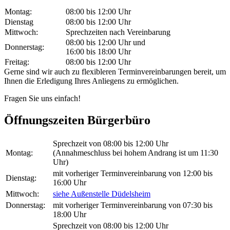
Montag:
08:00 bis 12:00 Uhr
Dienstag
08:00 bis 12:00 Uhr
Mittwoch:
Sprechzeiten nach Vereinbarung
08:00 bis 12:00 Uhr und
Donnerstag:
16:00 bis 18:00 Uhr
Freitag:
08:00 bis 12:00 Uhr
Gerne sind wir auch zu flexibleren Terminvereinbarungen bereit, um
Ihnen die Erledigung Ihres Anliegens zu ermöglichen.
Fragen Sie uns einfach!
Öffnungszeiten Bürgerbüro
Sprechzeit von 08:00 bis 12:00 Uhr
Montag:
(Annahmeschluss bei hohem Andrang ist um 11:30
Uhr)
mit vorheriger Terminvereinbarung von 12:00 bis
Dienstag:
16:00 Uhr
Mittwoch:
siehe Außenstelle Düdelsheim
Donnerstag:
mit vorheriger Terminvereinbarung von 07:30 bis
18:00 Uhr
Sprechzeit von 08:00 bis 12:00 Uhr