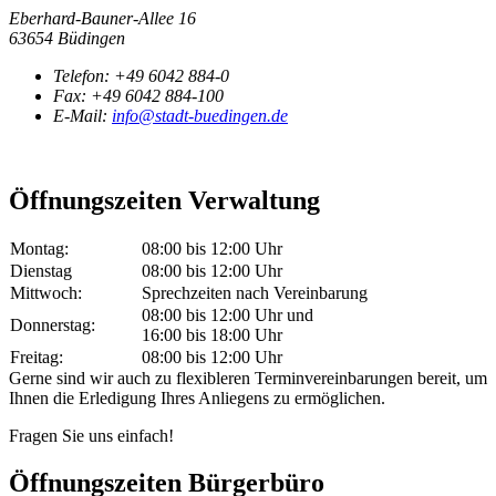
Eberhard-Bauner-Allee 16
63654 Büdingen
Telefon:
+49 6042 884-0
Fax:
+49 6042 884-100
E-Mail:
info@stadt-buedingen.de
Öffnungszeiten Verwaltung
Montag:
08:00 bis 12:00 Uhr
Dienstag
08:00 bis 12:00 Uhr
Mittwoch:
Sprechzeiten nach Vereinbarung
08:00 bis 12:00 Uhr und
Donnerstag:
16:00 bis 18:00 Uhr
Freitag:
08:00 bis 12:00 Uhr
Gerne sind wir auch zu flexibleren Terminvereinbarungen bereit, um
Ihnen die Erledigung Ihres Anliegens zu ermöglichen.
Fragen Sie uns einfach!
Öffnungszeiten Bürgerbüro