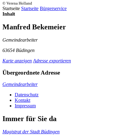
© Verena Holland
Startseite
Startseite
Bürgerservice
Inhalt
Manfred Bekemeier
Gemeindearbeiter
63654 Büdingen
Karte anzeigen
Adresse exportieren
Übergeordnete Adresse
Gemeindearbeiter
Datenschutz
Kontakt
Impressum
Immer für Sie da
Magistrat der Stadt Büdingen