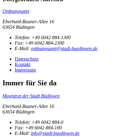
Ordnungsamt
Eberhard-Bauner-Allee 16
63654 Büdingen
Telefon:
+49 6042 884-1300
Fax:
+49 6042 884-2300
E-Mail:
ordnungsamt@stadt-buedingen.de
Datenschutz
Kontakt
Impressum
Immer für Sie da
Magistrat der Stadt Büdingen
Eberhard-Bauner-Allee 16
63654 Büdingen
Telefon:
+49 6042 884-0
Fax:
+49 6042 884-100
E-Mail:
info@stadt-buedingen.de