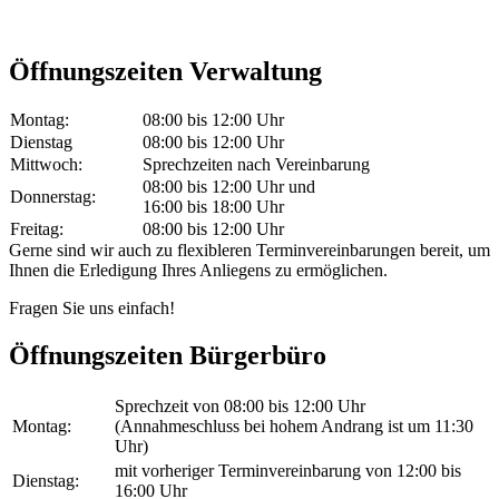
Öffnungszeiten Verwaltung
Montag:
08:00 bis 12:00 Uhr
Dienstag
08:00 bis 12:00 Uhr
Mittwoch:
Sprechzeiten nach Vereinbarung
08:00 bis 12:00 Uhr und
Donnerstag:
16:00 bis 18:00 Uhr
Freitag:
08:00 bis 12:00 Uhr
Gerne sind wir auch zu flexibleren Terminvereinbarungen bereit, um
Ihnen die Erledigung Ihres Anliegens zu ermöglichen.
Fragen Sie uns einfach!
Öffnungszeiten Bürgerbüro
Sprechzeit von 08:00 bis 12:00 Uhr
Montag:
(Annahmeschluss bei hohem Andrang ist um 11:30
Uhr)
mit vorheriger Terminvereinbarung von 12:00 bis
Dienstag:
16:00 Uhr