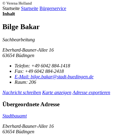
© Verena Holland
Startseite
Startseite
Bürgerservice
Inhalt
Bilge Bakar
Sachbearbeitung
Eberhard-Bauner-Allee 16
63654 Büdingen
Telefon:
+49 6042 884-1418
Fax:
+49 6042 884-2418
E-Mail:
bilge.bakar@stadt-buedingen.de
Raum: 206
Nachricht schreiben
Karte anzeigen
Adresse exportieren
Übergeordnete Adresse
Stadtbauamt
Eberhard-Bauner-Allee 16
63654 Büdingen