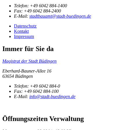
Telefon:
+49 6042 884-1400
Fax:
+49 6042 884-2400
E-Mail:
stadtbauamt@stadt-buedingen.de
Datenschutz
Kontakt
Impressum
Immer für Sie da
Magistrat der Stadt Büdingen
Eberhard-Bauner-Allee 16
63654 Büdingen
Telefon:
+49 6042 884-0
Fax:
+49 6042 884-100
E-Mail:
info@stadt-buedingen.de
Öffnungszeiten Verwaltung