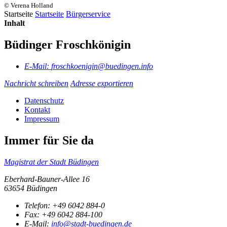
© Verena Holland
Startseite
Startseite
Bürgerservice
Inhalt
Büdinger Froschkönigin
E-Mail:
froschkoenigin@buedingen.info
Nachricht schreiben
Adresse exportieren
Datenschutz
Kontakt
Impressum
Immer für Sie da
Magistrat der Stadt Büdingen
Eberhard-Bauner-Allee 16
63654 Büdingen
Telefon:
+49 6042 884-0
Fax:
+49 6042 884-100
E-Mail:
info@stadt-buedingen.de