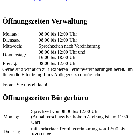
Öffnungszeiten Verwaltung
Montag:
08:00 bis 12:00 Uhr
Dienstag
08:00 bis 12:00 Uhr
Mittwoch:
Sprechzeiten nach Vereinbarung
08:00 bis 12:00 Uhr und
Donnerstag:
16:00 bis 18:00 Uhr
Freitag:
08:00 bis 12:00 Uhr
Gerne sind wir auch zu flexibleren Terminvereinbarungen bereit, um
Ihnen die Erledigung Ihres Anliegens zu ermöglichen.
Fragen Sie uns einfach!
Öffnungszeiten Bürgerbüro
Sprechzeit von 08:00 bis 12:00 Uhr
Montag:
(Annahmeschluss bei hohem Andrang ist um 11:30
Uhr)
mit vorheriger Terminvereinbarung von 12:00 bis
Dienstag:
16:00 Uhr