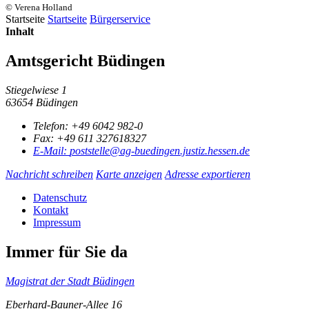
© Verena Holland
Startseite
Startseite
Bürgerservice
Inhalt
Amtsgericht Büdingen
Stiegelwiese 1
63654 Büdingen
Telefon:
+49 6042 982-0
Fax:
+49 611 327618327
E-Mail:
poststelle@ag-buedingen.justiz.hessen.de
Nachricht schreiben
Karte anzeigen
Adresse exportieren
Datenschutz
Kontakt
Impressum
Immer für Sie da
Magistrat der Stadt Büdingen
Eberhard-Bauner-Allee 16