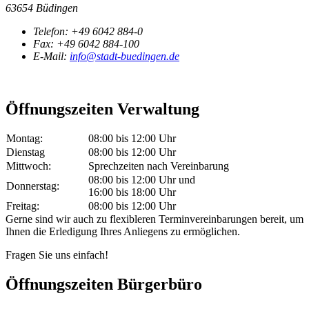
63654 Büdingen
Telefon:
+49 6042 884-0
Fax:
+49 6042 884-100
E-Mail:
info@stadt-buedingen.de
Öffnungszeiten Verwaltung
Montag:
08:00 bis 12:00 Uhr
Dienstag
08:00 bis 12:00 Uhr
Mittwoch:
Sprechzeiten nach Vereinbarung
08:00 bis 12:00 Uhr und
Donnerstag:
16:00 bis 18:00 Uhr
Freitag:
08:00 bis 12:00 Uhr
Gerne sind wir auch zu flexibleren Terminvereinbarungen bereit, um
Ihnen die Erledigung Ihres Anliegens zu ermöglichen.
Fragen Sie uns einfach!
Öffnungszeiten Bürgerbüro